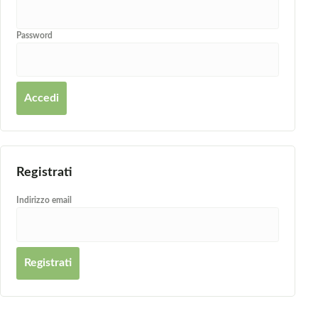
Password
Accedi
Registrati
Indirizzo email
Registrati