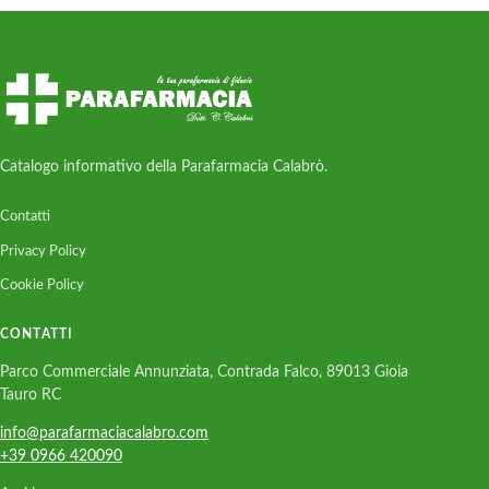
Catalogo informativo della Parafarmacia Calabrò.
Contatti
Privacy Policy
Cookie Policy
CONTATTI
Parco Commerciale Annunziata, Contrada Falco, 89013 Gioia
Tauro RC
info@parafarmaciacalabro.com
+39 0966 420090