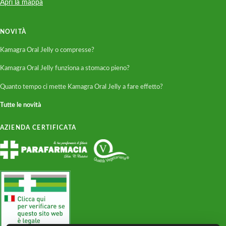
Apri la mappa
NOVITÀ
Kamagra Oral Jelly o compresse?
Kamagra Oral Jelly funziona a stomaco pieno?
Quanto tempo ci mette Kamagra Oral Jelly a fare effetto?
Tutte le novità
AZIENDA CERTIFICATA